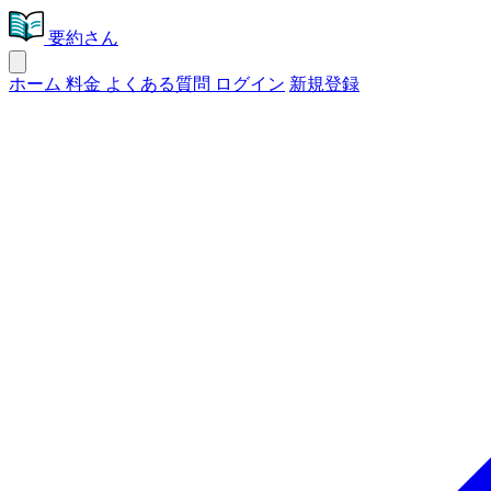
要約さん
ホーム
料金
よくある質問
ログイン
新規登録