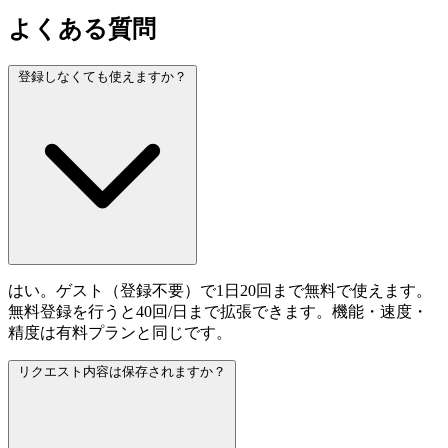
よくある質問
登録しなくても使えますか？
はい。ゲスト（登録不要）で1日20回まで無料で使えます。
無料登録を行うと40回/日まで拡張できます。機能・速度・
精度は有料プランと同じです。
リクエスト内容は保存されますか？