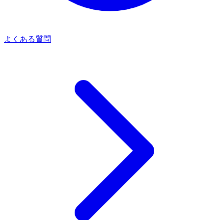
よくある質問