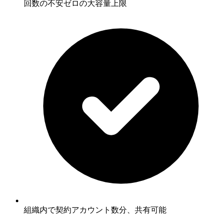
回数の不安ゼロの大容量上限
組織内で契約アカウント数分、共有可能