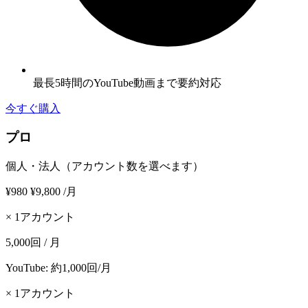
最長5時間のYouTube動画まで要約対応
今すぐ購入
プロ
個人・法人（アカウント数を選べます）
¥980
¥9,800
/月
× 1アカウント
5,000回 / 月
YouTube: 約1,000回/月
× 1アカウント