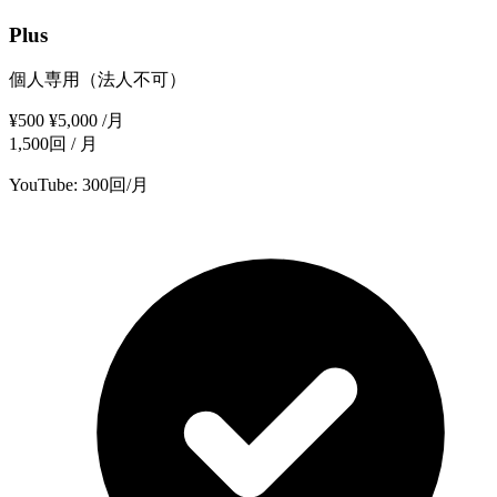
Plus
個人専用（法人不可）
¥500
¥5,000
/月
1,500回 / 月
YouTube: 300回/月