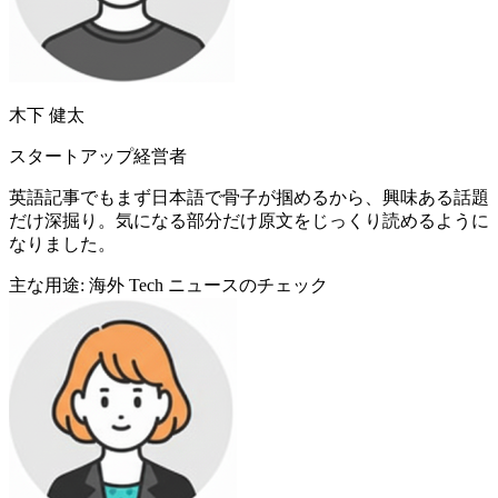
木下 健太
スタートアップ経営者
英語記事でもまず日本語で骨子が掴めるから、興味ある話題
だけ深掘り。気になる部分だけ原文をじっくり読めるように
なりました。
主な用途: 海外 Tech ニュースのチェック