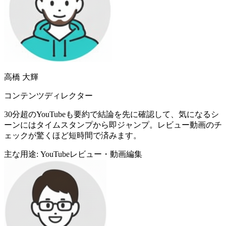
高橋 大輝
コンテンツディレクター
30分超のYouTubeも要約で結論を先に確認して、気になるシ
ーンにはタイムスタンプから即ジャンプ。レビュー動画のチ
ェックが驚くほど短時間で済みます。
主な用途: YouTubeレビュー・動画編集