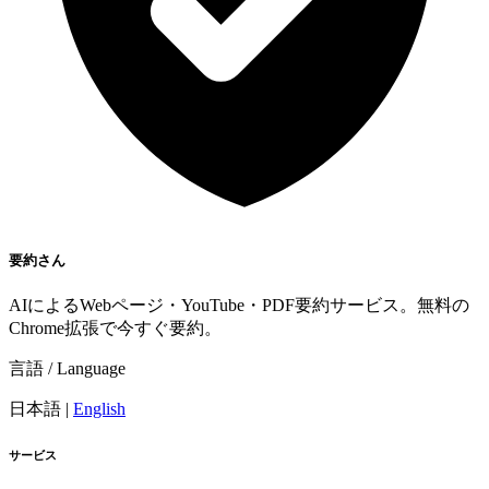
要約さん
AIによるWebページ・YouTube・PDF要約サービス。無料の
Chrome拡張で今すぐ要約。
言語 / Language
日本語
|
English
サービス