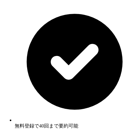
無料登録で40回まで要約可能