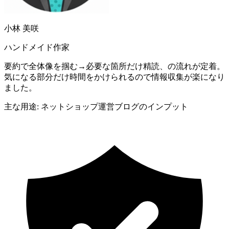
小林 美咲
ハンドメイド作家
要約で全体像を掴む→必要な箇所だけ精読、の流れが定着。
気になる部分だけ時間をかけられるので情報収集が楽になり
ました。
主な用途: ネットショップ運営ブログのインプット