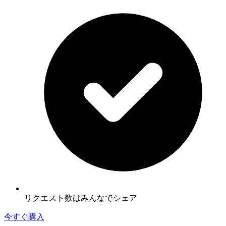
リクエスト数はみんなでシェア
今すぐ購入