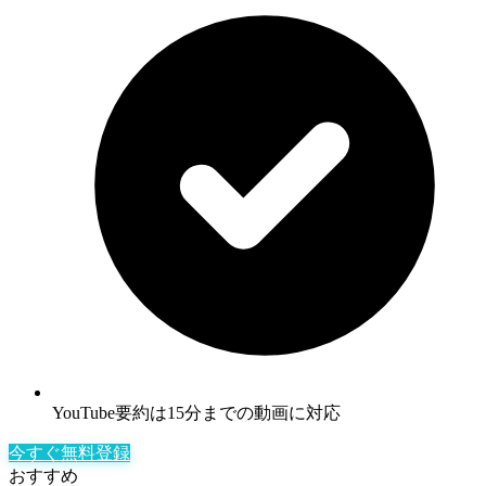
YouTube要約は15分までの動画に対応
今すぐ無料登録
おすすめ