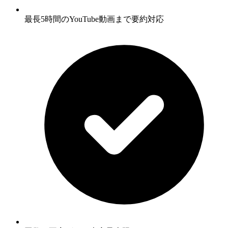
最長5時間のYouTube動画まで要約対応