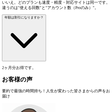
いいえ。どのプランも速度・精度・対応サイトは同一です。
違うのは"使える回数"と"アカウント数（Proのみ）"。
年額は割引になりますか？
2ヶ月分お得です。
お客様の声
要約で最強の時間持ち！人生が変わった皆さまからの声をお
届け