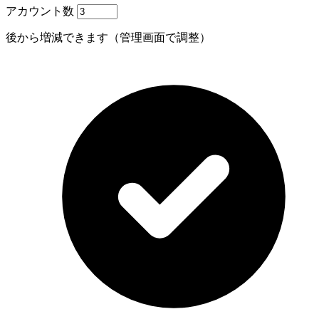
アカウント数
後から増減できます（管理画面で調整）