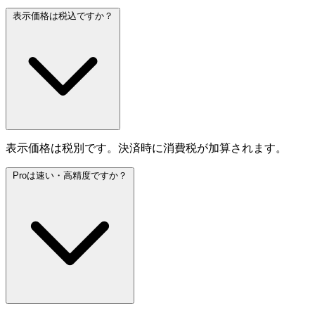
表示価格は税込ですか？
表示価格は税別です。決済時に消費税が加算されます。
Proは速い・高精度ですか？