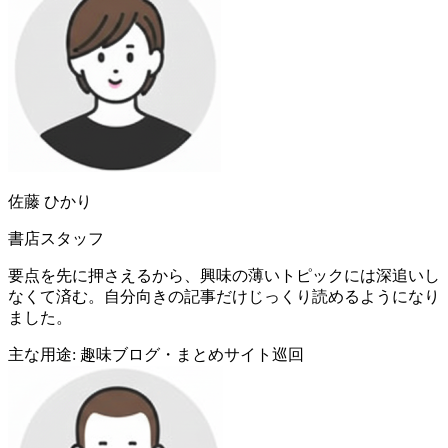
佐藤 ひかり
書店スタッフ
要点を先に押さえるから、興味の薄いトピックには深追いし
なくて済む。自分向きの記事だけじっくり読めるようになり
ました。
主な用途: 趣味ブログ・まとめサイト巡回