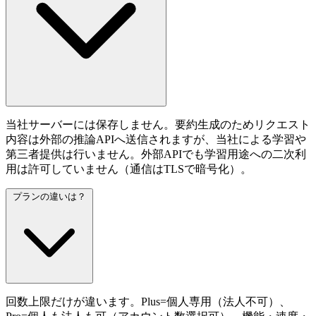
当社サーバーには保存しません。要約生成のためリクエスト
内容は外部の推論APIへ送信されますが、当社による学習や
第三者提供は行いません。外部APIでも学習用途への二次利
用は許可していません（通信はTLSで暗号化）。
プランの違いは？
回数上限だけが違います。Plus=個人専用（法人不可）、