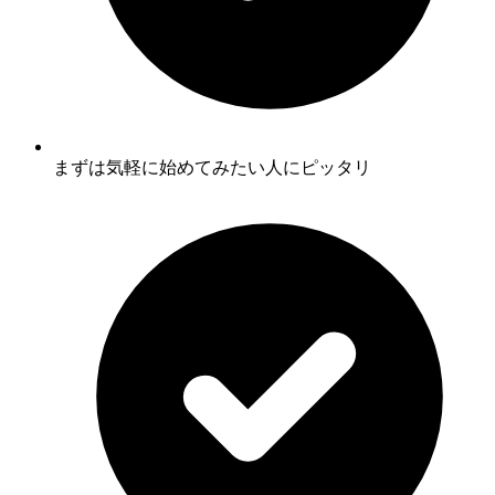
まずは気軽に始めてみたい人にピッタリ