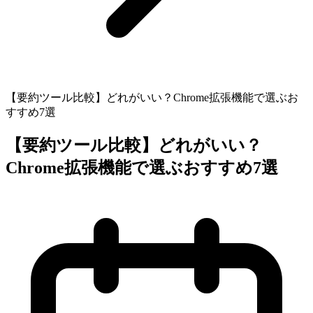
【要約ツール比較】どれがいい？Chrome拡張機能で選ぶお
すすめ7選
【要約ツール比較】どれがいい？
Chrome拡張機能で選ぶおすすめ7選