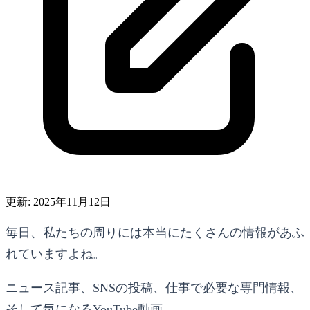
更新: 2025年11月12日
毎日、私たちの周りには本当にたくさんの情報があふ
れていますよね。
ニュース記事、SNSの投稿、仕事で必要な専門情報、
そして気になるYouTube動画…。