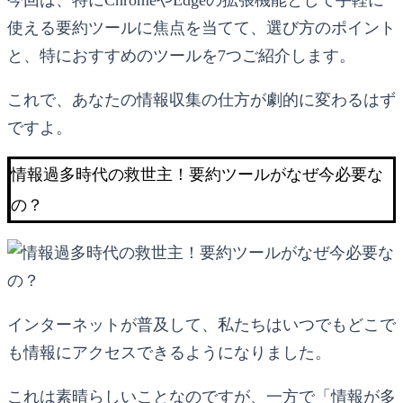
使える要約ツールに焦点を当てて、選び方のポイント
と、特におすすめのツールを7つご紹介します。
これで、あなたの情報収集の仕方が劇的に変わるはず
ですよ。
情報過多時代の救世主！要約ツールがなぜ今必要な
の？
インターネットが普及して、私たちはいつでもどこで
も情報にアクセスできるようになりました。
これは素晴らしいことなのですが、一方で「情報が多