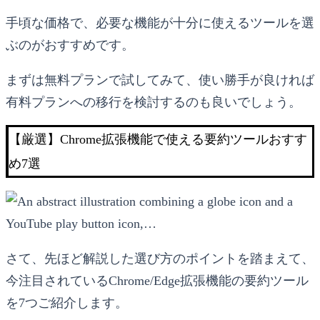
手頃な価格で、必要な機能が十分に使えるツールを選
ぶのがおすすめです。
まずは無料プランで試してみて、使い勝手が良ければ
有料プランへの移行を検討するのも良いでしょう。
【厳選】Chrome拡張機能で使える要約ツールおすす
め7選
さて、先ほど解説した選び方のポイントを踏まえて、
今注目されているChrome/Edge拡張機能の要約ツール
を7つご紹介します。