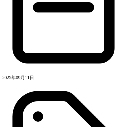
2025年09月11日