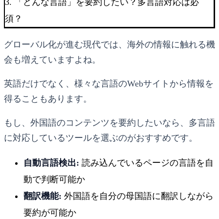
3. 「どんな言語」を要約したい？多言語対応は必
須？
グローバル化が進む現代では、海外の情報に触れる機
会も増えていますよね。
英語だけでなく、様々な言語のWebサイトから情報を
得ることもあります。
もし、外国語のコンテンツを要約したいなら、多言語
に対応しているツールを選ぶのがおすすめです。
自動言語検出:
読み込んでいるページの言語を自
動で判断可能か
翻訳機能:
外国語を自分の母国語に翻訳しながら
要約が可能か