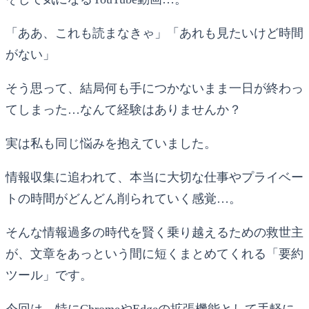
「ああ、これも読まなきゃ」「あれも見たいけど時間
がない」
そう思って、結局何も手につかないまま一日が終わっ
てしまった…なんて経験はありませんか？
実は私も同じ悩みを抱えていました。
情報収集に追われて、本当に大切な仕事やプライベー
トの時間がどんどん削られていく感覚…。
そんな情報過多の時代を賢く乗り越えるための救世主
が、文章をあっという間に短くまとめてくれる「要約
ツール」です。
今回は、特にChromeやEdgeの拡張機能として手軽に