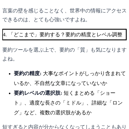
言葉の壁を感じることなく、世界中の情報にアクセス
できるのは、とても心強いですよね。
4. 「どこまで」要約する？要約の精度とレベル調整
要約ツールを選ぶ上で、要約の「質」も気になります
よね。
要約の精度:
大事なポイントがしっかり含まれて
いるか、不自然な文章になっていないか
要約レベルの選択肢:
短くまとめる「ショー
ト」、適度な長さの「ミドル」、詳細な「ロン
グ」など、複数の選択肢があるか
短すぎると内容が分からなくなってしまうこともあり