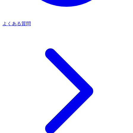
よくある質問