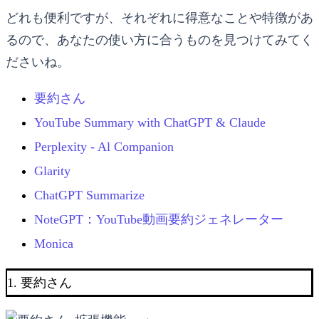
どれも便利ですが、それぞれに得意なことや特徴があ
るので、あなたの使い方に合うものを見つけてみてく
ださいね。
要約さん
YouTube Summary with ChatGPT & Claude
Perplexity - Al Companion
Glarity
ChatGPT Summarize
NoteGPT：YouTube動画要約ジェネレーター
Monica
1. 要約さん