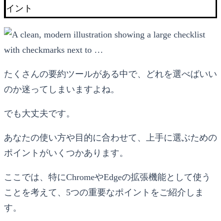
イント
たくさんの要約ツールがある中で、どれを選べばいい
のか迷ってしまいますよね。
でも大丈夫です。
あなたの使い方や目的に合わせて、上手に選ぶための
ポイントがいくつかあります。
ここでは、特にChromeやEdgeの拡張機能として使う
ことを考えて、5つの重要なポイントをご紹介しま
す。