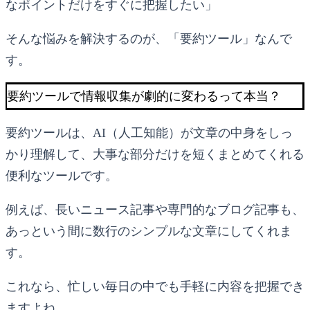
なポイントだけをすぐに把握したい」
そんな悩みを解決するのが、「要約ツール」なんで
す。
要約ツールで情報収集が劇的に変わるって本当？
要約ツールは、AI（人工知能）が文章の中身をしっ
かり理解して、大事な部分だけを短くまとめてくれる
便利なツールです。
例えば、長いニュース記事や専門的なブログ記事も、
あっという間に数行のシンプルな文章にしてくれま
す。
これなら、忙しい毎日の中でも手軽に内容を把握でき
ますよね。