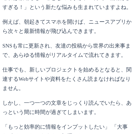
すぎる！」という新たな悩みも生まれていますよね。
例えば、朝起きてスマホを開けば、ニュースアプリか
ら次々と最新情報が飛び込んできます。
SNSも常に更新され、友達の投稿から世界の出来事ま
で、あらゆる情報がリアルタイムで流れてきます。
仕事でも、新しいプロジェクトを始めるとなると、関
連するWebサイトや資料をたくさん読まなければなり
ません。
しかし、一つ一つの文章をじっくり読んでいたら、あ
っという間に時間が過ぎてしまいます。
「もっと効率的に情報をインプットしたい」 「大事