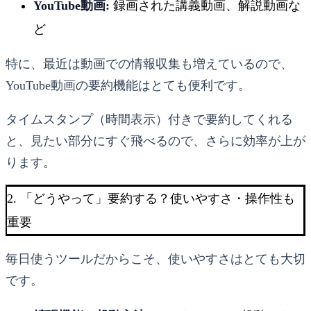
YouTube動画:
録画された講義動画、解説動画な
ど
特に、最近は動画での情報収集も増えているので、
YouTube動画の要約機能はとても便利です。
タイムスタンプ（時間表示）付きで要約してくれる
と、見たい部分にすぐ飛べるので、さらに効率が上が
ります。
2. 「どうやって」要約する？使いやすさ・操作性も
重要
毎日使うツールだからこそ、使いやすさはとても大切
です。