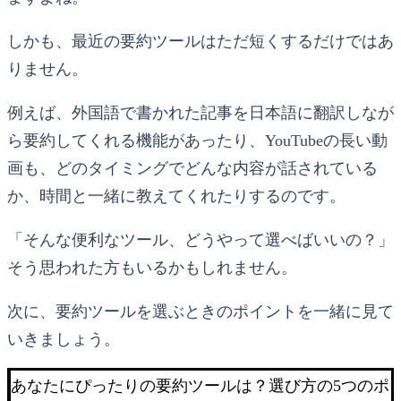
しかも、最近の要約ツールはただ短くするだけではあ
りません。
例えば、外国語で書かれた記事を日本語に翻訳しなが
ら要約してくれる機能があったり、YouTubeの長い動
画も、どのタイミングでどんな内容が話されている
か、時間と一緒に教えてくれたりするのです。
「そんな便利なツール、どうやって選べばいいの？」
そう思われた方もいるかもしれません。
次に、要約ツールを選ぶときのポイントを一緒に見て
いきましょう。
あなたにぴったりの要約ツールは？選び方の5つのポ