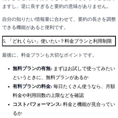
ますし、逆に長すぎると要約の意味がありません。
自分の知りたい情報量に合わせて、要約の長さを調整
できる機能があると便利です。
5. 「どれくらい」使いたい？料金プランと利用制限
最後に、料金プランも大切なポイントです。
無料プランの有無:
まずはお試しで使ってみたい
というときに、無料プランがあるか
有料プランの料金:
毎日たくさん使うなら、月額
料金や利用回数の上限などを確認
コストパフォーマンス:
料金と機能が見合ってい
るか