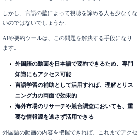
しかし、言語の壁によって視聴を諦める人も少なくな
いのではないでしょうか。
AIや要約ツールは、この問題を解決する手段になり
ます。
外国語の動画を日本語で要約できるため、専門
知識にもアクセス可能
言語学習の補助として活用すれば、理解とリス
ニング力の両面で効果的
海外市場のリサーチや競合調査においても、重
要な情報源を逃さず活用できる
外国語の動画の内容を把握できれば、これまでアクセ