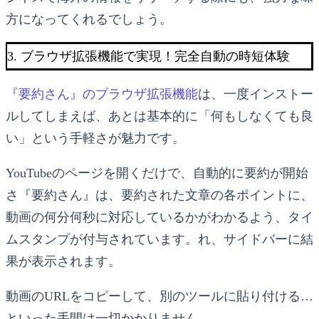
方になってくれるでしょう。
3. ブラウザ拡張機能で実現！完全自動の時短体験
『要約さん』のブラウザ拡張機能
は、一度インストー
ルしてしまえば、あとは基本的に「何もしなくても良
い」という手軽さが魅力です。
YouTubeのページを開くだけで、自動的に要約が開始
さ『要約さん』は、要約された文章の各ポイントに、
動画の何分何秒に対応しているかがわかるよう、タイ
ムスタンプが付与されています。れ、サイドバーに結
果が表示されます。
動画のURLをコピーして、別のツールに貼り付ける…
といった手間は一切かかりません。