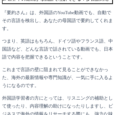
『要約さん』は、外国語のYouTube動画でも、自動で
その言語を検出し、あなたの母国語で要約してくれま
す。
つまり、英語はもちろん、ドイツ語やフランス語、中
国語など、どんな言語で話されている動画でも、日本
語で内容を把握できるということです。
これまで言語の壁に阻まれて見ることができなかっ
た、海外の最新情報や専門知識が、一気に手に入るよ
うになるのです。
外国語学習者の方にとっては、リスニングの補助とし
て使ったり、内容理解の助けになったりしますし、ビ
ジネスで海外の情報をリサーチする際にも、強力な味