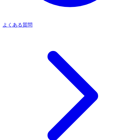
よくある質問