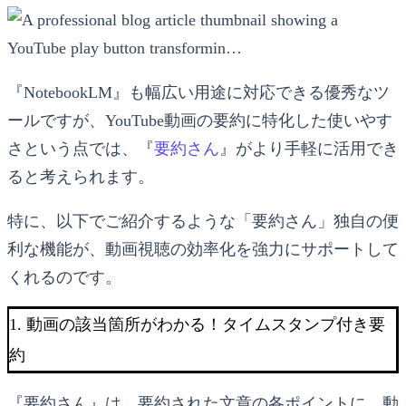
『NotebookLM』も幅広い用途に対応できる優秀なツ
ールですが、YouTube動画の要約に特化した使いやす
さという点では、『
要約さん
』がより手軽に活用でき
ると考えられます。
特に、以下でご紹介するような「要約さん」独自の便
利な機能が、動画視聴の効率化を強力にサポートして
くれるのです。
1. 動画の該当箇所がわかる！タイムスタンプ付き要
約
『要約さん』は、要約された文章の各ポイントに、動