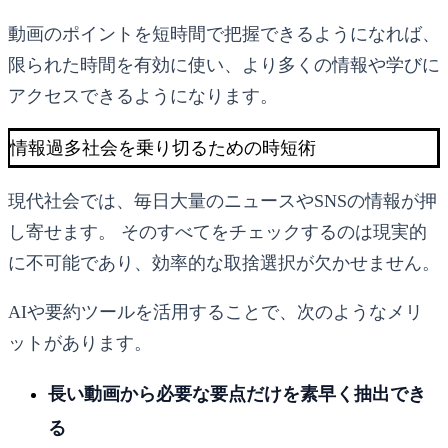
動画のポイントを短時間で把握できるようになれば、
限られた時間を有効に使い、より多くの情報や学びに
アクセスできるようになります。
情報過多社会を乗り切るための時短術
現代社会では、毎日大量のニュースやSNSの情報が押
し寄せます。 そのすべてをチェックするのは現実的
に不可能であり、効率的な取捨選択が欠かせません。
AIや要約ツールを活用することで、次のようなメリ
ットがあります。
長い動画から必要な要点だけを素早く抽出でき
る