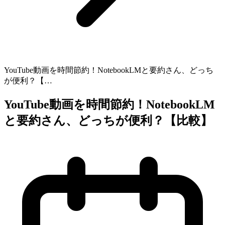
YouTube動画を時間節約！NotebookLMと要約さん、どっち
が便利？【…
YouTube動画を時間節約！NotebookLM
と要約さん、どっちが便利？【比較】