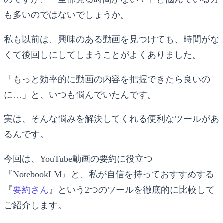
も多いのではないでしょうか。
私も以前は、興味のある動画を見つけても、時間がな
くて後回しにしてしまうことがよくありました。
「もっと効率的に動画の内容を把握できたら良いの
に…」と、いつも悩んでいたんです。
実は、そんな悩みを解決してくれる便利なツールがあ
るんです。
今回は、YouTube動画の要約に役立つ
『NotebookLM』と、私が自信を持っておすすめする
『
要約さん
』という2つのツールを徹底的に比較して
ご紹介します。