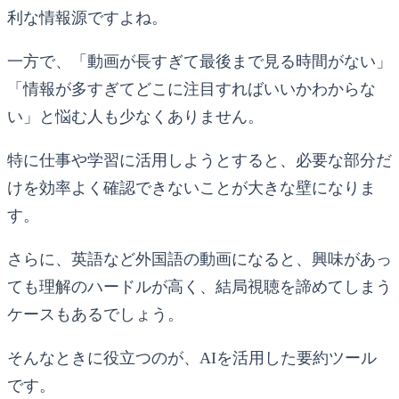
利な情報源ですよね。
一方で、「動画が長すぎて最後まで見る時間がない」
「情報が多すぎてどこに注目すればいいかわからな
い」と悩む人も少なくありません。
特に仕事や学習に活用しようとすると、必要な部分だ
けを効率よく確認できないことが大きな壁になりま
す。
さらに、英語など外国語の動画になると、興味があっ
ても理解のハードルが高く、結局視聴を諦めてしまう
ケースもあるでしょう。
そんなときに役立つのが、AIを活用した要約ツール
です。