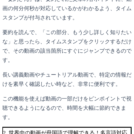
画の何分何秒が対応しているかがわかるよう、タイム
スタンプが付与されています。
要約を読んで、「この部分、もう少し詳しく知りたい
な」と思ったら、タイムスタンプをクリックするだけ
で、その動画の該当箇所にすぐにジャンプできるので
す。
長い講義動画やチュートリアル動画で、特定の情報だ
けを素早く確認したい時など、非常に便利です。
この機能を使えば動画の一部だけをピンポイントで視
聴できるようになるので、時間を大幅に節約できま
す。
2. 世界中の動画が母国語で理解できる！多言語対応