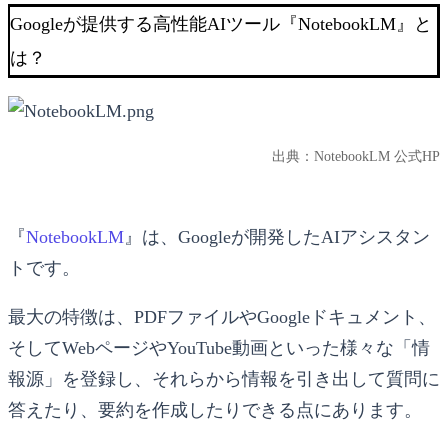
Googleが提供する高性能AIツール『NotebookLM』と
は？
出典：
NotebookLM 公式HP
『
NotebookLM
』は、Googleが開発したAIアシスタン
トです。
最大の特徴は、PDFファイルやGoogleドキュメント、
そしてWebページやYouTube動画といった様々な「情
報源」を登録し、それらから情報を引き出して質問に
答えたり、要約を作成したりできる点にあります。