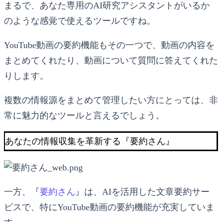
まるで、あなた専用のAI研究アシスタントがいるか
のような感覚で使えるツールですね。
YouTube動画の要約機能もその一つで、動画の内容を
まとめてくれたり、動画について質問に答えてくれた
りします。
複数の情報源をまとめて管理したい方にとっては、非
常に魅力的なツールと言えるでしょう。
あなたの情報収集を革新する『要約さん』
一方、『
要約さん
』は、AIを活用した文章要約サー
ビスで、特にYouTube動画の要約機能が充実していま