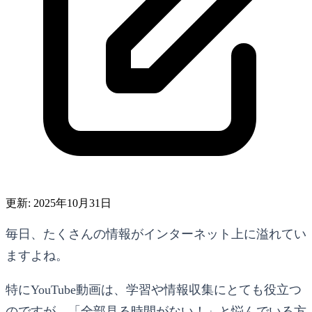
更新: 2025年10月31日
毎日、たくさんの情報がインターネット上に溢れてい
ますよね。
特にYouTube動画は、学習や情報収集にとても役立つ
のですが、「全部見る時間がない！」と悩んでいる方