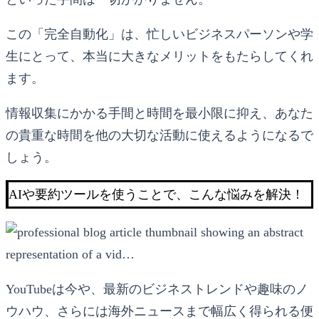
この「完全自動化」は、忙しいビジネスパーソンや学
生にとって、本当に大きなメリットをもたらしてくれ
ます。
情報収集にかかる手間と時間を最小限に抑え、あなた
の貴重な時間を他の大切な活動に使えるようになるで
しょう。
AIや要約ツールを使うことで、こんな悩みを解決！
YouTubeは今や、最新のビジネストレンドや趣味のノ
ウハウ、さらには海外ニュースまで幅広く得られる便