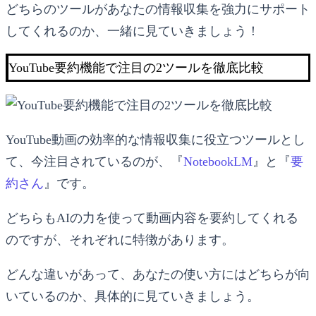
どちらのツールがあなたの情報収集を強力にサポート
してくれるのか、一緒に見ていきましょう！
YouTube要約機能で注目の2ツールを徹底比較
YouTube動画の効率的な情報収集に役立つツールとし
て、今注目されているのが、『
NotebookLM
』と『
要
約さん
』です。
どちらもAIの力を使って動画内容を要約してくれる
のですが、それぞれに特徴があります。
どんな違いがあって、あなたの使い方にはどちらが向
いているのか、具体的に見ていきましょう。