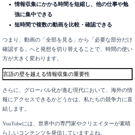
情報収集にかかる時間を短縮し、他の仕事や勉
強に集中できる
短時間で複数の動画を比較・確認できる
つまり、動画の「全部を見る」から「必要な部分だけ
確認する」へと発想を切り替えることで、時間の使い
方が大きく変わります。
言語の壁を越える情報収集の重要性
さらに、グローバル化が進む現代において、海外の情
報にアクセスできるかどうかは、私たちの競争力に直
結します。
YouTubeには、世界中の専門家やクリエイターが素晴
らしいコンテンツを発信していますよね。