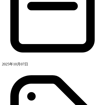
2025年10月07日