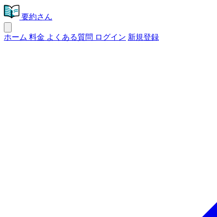
要約さん
ホーム
料金
よくある質問
ログイン
新規登録